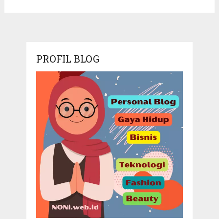
PROFIL BLOG