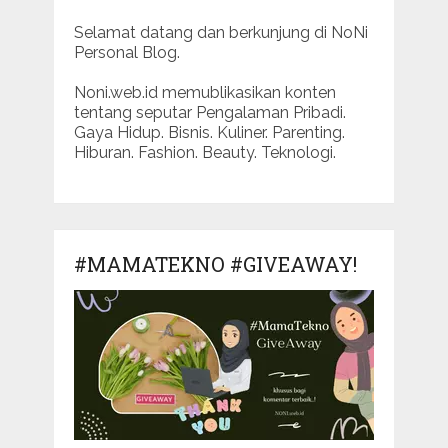
Selamat datang dan berkunjung di NoNi
Personal Blog.
Noni.web.id memublikasikan konten
tentang seputar Pengalaman Pribadi.
Gaya Hidup. Bisnis. Kuliner. Parenting.
Hiburan. Fashion. Beauty. Teknologi.
#MAMATEKNO #GIVEAWAY!