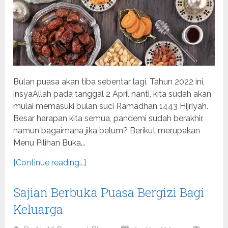
Bulan puasa akan tiba sebentar lagi. Tahun 2022 ini,
insyaAllah pada tanggal 2 April nanti, kita sudah akan
mulai memasuki bulan suci Ramadhan 1443 Hijriyah.
Besar harapan kita semua, pandemi sudah berakhir,
namun bagaimana jika belum? Berikut merupakan
Menu Pilihan Buka...
[Continue reading...]
Sajian Berbuka Puasa Bergizi Bagi
Keluarga