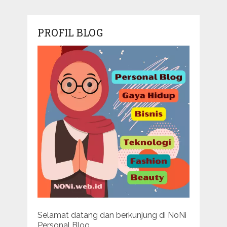
PROFIL BLOG
Selamat datang dan berkunjung di NoNi
Personal Blog.