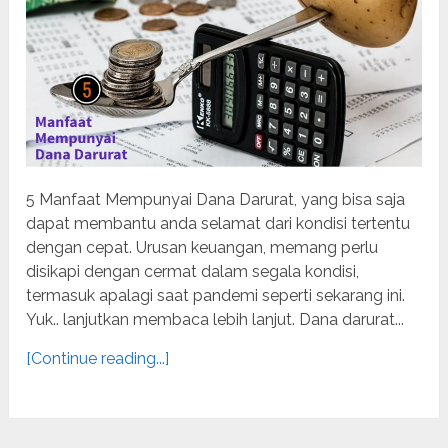
5 Manfaat Mempunyai Dana Darurat, yang bisa saja
dapat membantu anda selamat dari kondisi tertentu
dengan cepat. Urusan keuangan, memang perlu
disikapi dengan cermat dalam segala kondisi,
termasuk apalagi saat pandemi seperti sekarang ini.
Yuk.. lanjutkan membaca lebih lanjut. Dana darurat...
[Continue reading...]