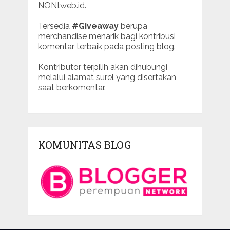
NONI.web.id.
Tersedia
#Giveaway
berupa
merchandise menarik bagi kontribusi
komentar terbaik pada posting blog.
Kontributor terpilih akan dihubungi
melalui alamat surel yang disertakan
saat berkomentar.
KOMUNITAS BLOG