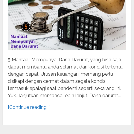
5 Manfaat Mempunyai Dana Darurat, yang bisa saja
dapat membantu anda selamat dari kondisi tertentu
dengan cepat. Urusan keuangan, memang perlu
disikapi dengan cermat dalam segala kondisi,
termasuk apalagi saat pandemi seperti sekarang ini.
Yuk.. lanjutkan membaca lebih lanjut. Dana darurat...
[Continue reading...]