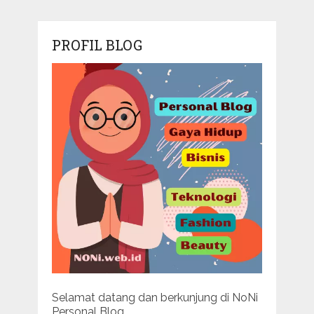
PROFIL BLOG
Selamat datang dan berkunjung di NoNi
Personal Blog.