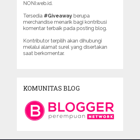
NONI.web.id.
Tersedia
#Giveaway
berupa
merchandise menarik bagi kontribusi
komentar terbaik pada posting blog.
Kontributor terpilih akan dihubungi
melalui alamat surel yang disertakan
saat berkomentar.
KOMUNITAS BLOG