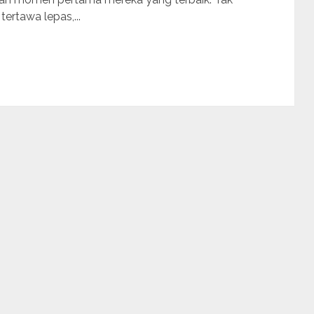
tertawa lepas,...