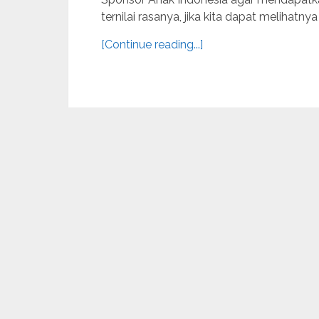
ternilai rasanya, jika kita dapat melihatnya 
[Continue reading...]