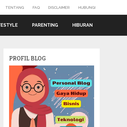
TENTANG
FAQ
DISCLAIMER
HUBUNGI
FESTYLE
PARENTING
HIBURAN
PROFIL BLOG