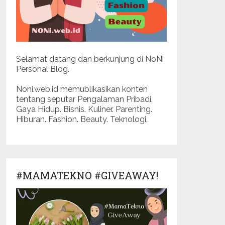
Selamat datang dan berkunjung di NoNi
Personal Blog.
Noni.web.id memublikasikan konten
tentang seputar Pengalaman Pribadi.
Gaya Hidup. Bisnis. Kuliner. Parenting.
Hiburan. Fashion. Beauty. Teknologi.
#MAMATEKNO #GIVEAWAY!