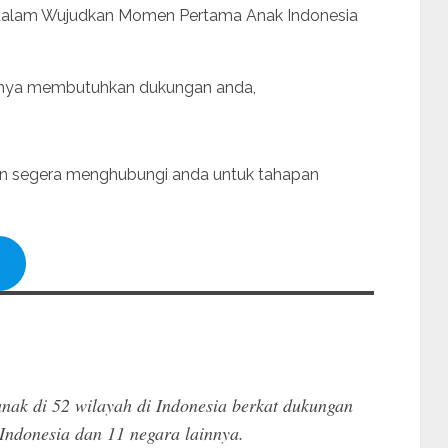
ta dalam Wujudkan Momen Pertama Anak Indonesia
ranya membutuhkan dukungan anda,
kan segera menghubungi anda untuk tahapan
nak di 52 wilayah di Indonesia berkat dukungan
 Indonesia dan 11 negara lainnya.