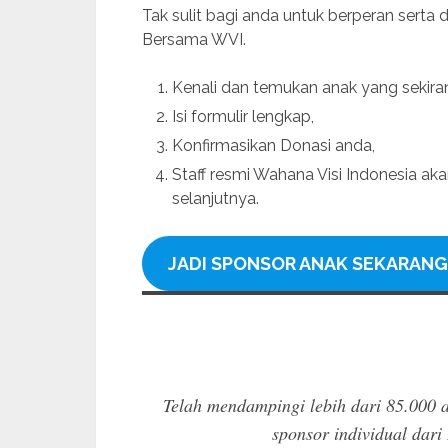
Tak sulit bagi anda untuk berperan ser
Bersama WVI.
Kenali dan temukan anak yang seki
Isi formulir lengkap,
Konfirmasikan Donasi anda,
Staff resmi Wahana Visi Indonesia a
selanjutnya.
JADI SPONSOR ANAK SEKARANG
Telah mendampingi lebih dari 85.000 a
sponsor individual dari