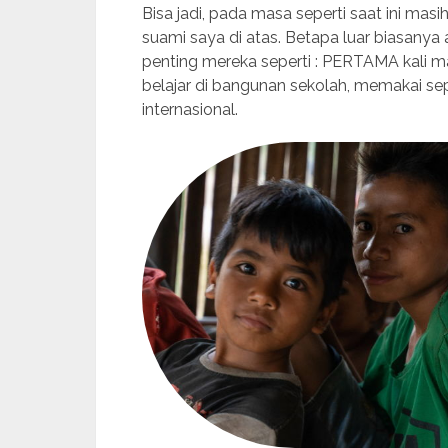
Bisa jadi, pada masa seperti saat ini mas
suami saya di atas. Betapa luar biasan
penting mereka seperti : PERTAMA kali m
belajar di bangunan sekolah, memakai sep
internasional.