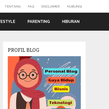
TENTANG
FAQ
DISCLAIMER
HUBUNGI
FESTYLE
PARENTING
HIBURAN
PROFIL BLOG