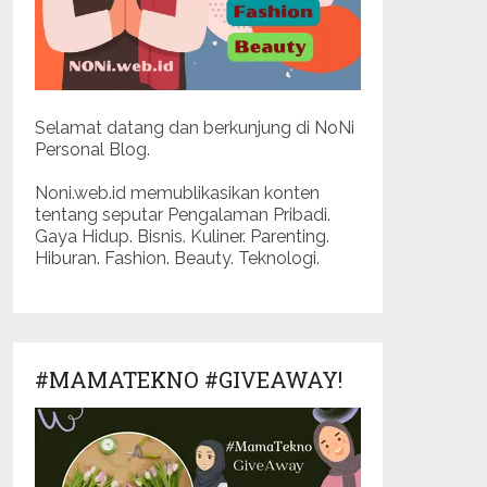
Selamat datang dan berkunjung di NoNi
Personal Blog.
Noni.web.id memublikasikan konten
tentang seputar Pengalaman Pribadi.
Gaya Hidup. Bisnis. Kuliner. Parenting.
Hiburan. Fashion. Beauty. Teknologi.
#MAMATEKNO #GIVEAWAY!