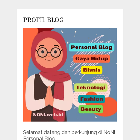
PROFIL BLOG
Selamat datang dan berkunjung di NoNi
Personal Blog.