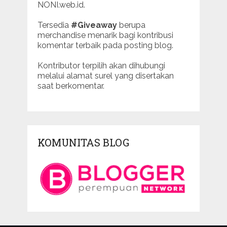
NONI.web.id.
Tersedia
#Giveaway
berupa
merchandise menarik bagi kontribusi
komentar terbaik pada posting blog.
Kontributor terpilih akan dihubungi
melalui alamat surel yang disertakan
saat berkomentar.
KOMUNITAS BLOG