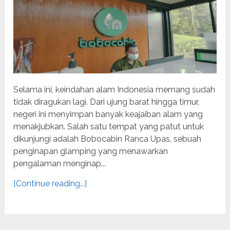
Selama ini, keindahan alam Indonesia memang sudah
tidak diragukan lagi. Dari ujung barat hingga timur,
negeri ini menyimpan banyak keajaiban alam yang
menakjubkan. Salah satu tempat yang patut untuk
dikunjungi adalah Bobocabin Ranca Upas, sebuah
penginapan glamping yang menawarkan
pengalaman menginap...
[Continue reading...]