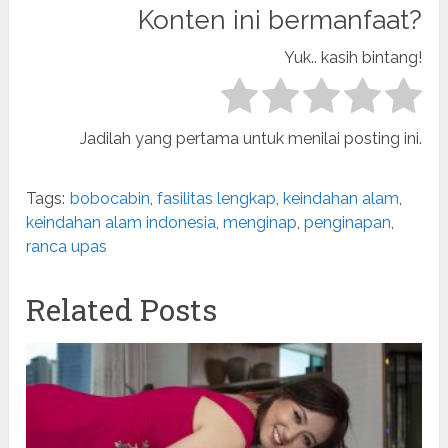
Konten ini bermanfaat?
Yuk.. kasih bintang!
Jadilah yang pertama untuk menilai posting ini.
Tags:
bobocabin
,
fasilitas lengkap
,
keindahan alam
,
keindahan alam indonesia
,
menginap
,
penginapan
,
ranca upas
Related Posts