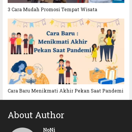
3 Cara Mudah Promosi Tempat Wisata
Cara Baru Menikmati Akhir Pekan Saat Pandemi
About Author
NoNi