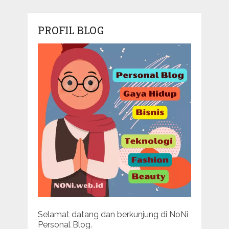
PROFIL BLOG
Selamat datang dan berkunjung di NoNi
Personal Blog.