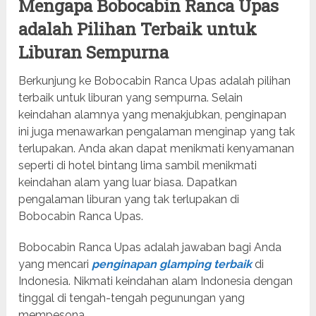
Mengapa Bobocabin Ranca Upas
adalah Pilihan Terbaik untuk
Liburan Sempurna
Berkunjung ke Bobocabin Ranca Upas adalah pilihan
terbaik untuk liburan yang sempurna. Selain
keindahan alamnya yang menakjubkan, penginapan
ini juga menawarkan pengalaman menginap yang tak
terlupakan. Anda akan dapat menikmati kenyamanan
seperti di hotel bintang lima sambil menikmati
keindahan alam yang luar biasa. Dapatkan
pengalaman liburan yang tak terlupakan di
Bobocabin Ranca Upas.
Bobocabin Ranca Upas adalah jawaban bagi Anda
yang mencari
penginapan glamping terbaik
di
Indonesia. Nikmati keindahan alam Indonesia dengan
tinggal di tengah-tengah pegunungan yang
mempesona.