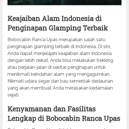
Keajaiban Alam Indonesia di
Penginapan Glamping Terbaik
Bobocabin Ranca Upas merupakan salah satu
penginapan glamping terbaik di Indonesia. Di sini,
Anda dapat menjelajahi keajaiban alam Indonesia
dengan lebih dekat. Anda bisa melakukan trekking
atau berjalan-jalan di sekitar penginapan untuk
menikmati keindahan alam yang mengagumkan.
Nikmati udara segar dan bau semerbak dedaunan
yang akan membuat Anda merasakan kedamaian
sejati.
Kenyamanan dan Fasilitas
Lengkap di Bobocabin Ranca Upas