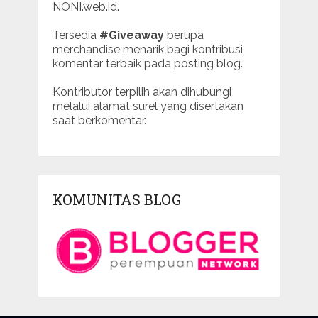
NONI.web.id.
Tersedia
#Giveaway
berupa
merchandise menarik bagi kontribusi
komentar terbaik pada posting blog.
Kontributor terpilih akan dihubungi
melalui alamat surel yang disertakan
saat berkomentar.
KOMUNITAS BLOG