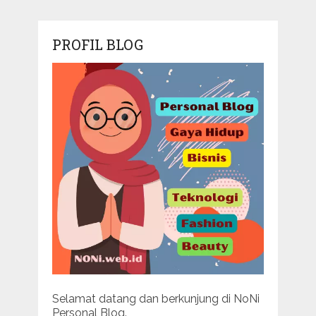
PROFIL BLOG
Selamat datang dan berkunjung di NoNi
Personal Blog.