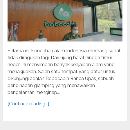
Selama ini, keindahan alam Indonesia memang sudah
tidak diragukan lagi. Dari ujung barat hingga timur,
negeri ini menyimpan banyak keajaiban alam yang
menakjubkan. Salah satu tempat yang patut untuk
dikunjungi adalah Bobocabin Ranca Upas, sebuah
penginapan glamping yang menawarkan
pengalaman menginap...
[Continue reading...]