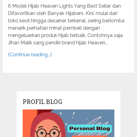
6 Model Hijab Heaven Lights Yang Best Seller dan
Difavoritkan oleh Banyak Hijabers. Kini, mulai dari
toko kecil hingga desainer terkenal, sering berlomba
menarik perhatian minat pembeli dengan
mengeluarkan produk hijab terbaik. Contohnya saja
Jihan Malik sang pendiri brand hijab Heaven...
[Continue reading...]
PROFIL BLOG