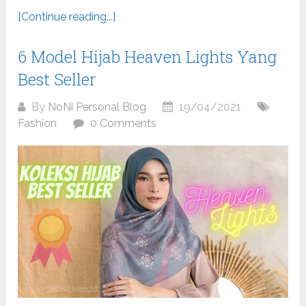
[Continue reading...]
6 Model Hijab Heaven Lights Yang
Best Seller
By
NoNi Personal Blog
19/04/2021
Fashion
0 Comments