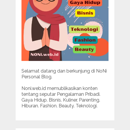
Selamat datang dan berkunjung di NoNi
Personal Blog.
Noni.web.id memublikasikan konten
tentang seputar Pengalaman Pribadi.
Gaya Hidup. Bisnis. Kuliner. Parenting.
Hiburan. Fashion. Beauty. Teknologi.