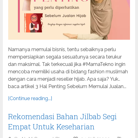
Namanya memulai bisnis, tentu sebaiknya perlu
mempersiapkan segala sesuatunya secara terukur
dan maksimal. Tak terkecuali jika #MamaTekno ingin
mencoba memiliki usaha di bidang fashion muslimah
dengan cara menjadi reseller hijab. Apa saja? Yuk..
baca artikel 3 Hal Penting Sebelum Memulai Jualan...
[Continue reading...]
Rekomendasi Bahan Jilbab Segi
Empat Untuk Keseharian