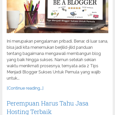
Ini merupakan pengalaman pribadi. Benar, di luar sana,
bisa jadi kita menemukan berjilid-jilid panduan
tentang bagaimana mengawali membangun blog
yang baik hingga sukses. Namun setelah sekian
waktu menikmati prosesnya, ternyata ada 2 Tips
Menjadi Blogger Sukses Untuk Pemula yang wajib
untuk...
[Continue reading...]
Perempuan Harus Tahu Jasa
Hosting Terbaik