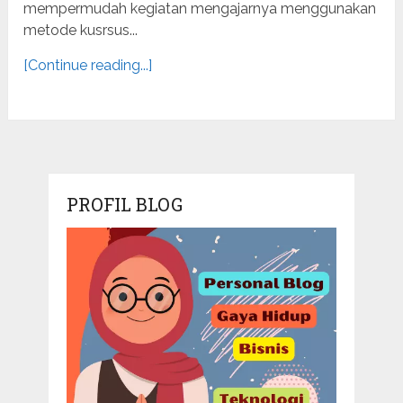
mempermudah kegiatan mengajarnya menggunakan
metode kusrsus...
[Continue reading...]
PROFIL BLOG