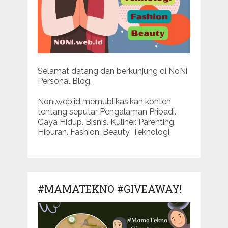
Selamat datang dan berkunjung di NoNi
Personal Blog.
Noni.web.id memublikasikan konten
tentang seputar Pengalaman Pribadi.
Gaya Hidup. Bisnis. Kuliner. Parenting.
Hiburan. Fashion. Beauty. Teknologi.
#MAMATEKNO #GIVEAWAY!