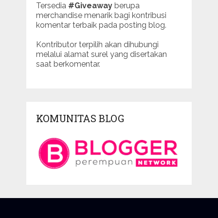
Tersedia
#Giveaway
berupa
merchandise menarik bagi kontribusi
komentar terbaik pada posting blog.
Kontributor terpilih akan dihubungi
melalui alamat surel yang disertakan
saat berkomentar.
KOMUNITAS BLOG