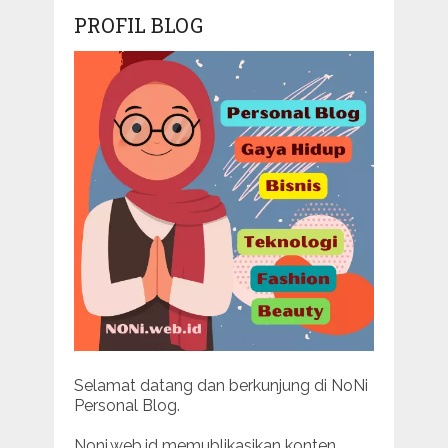
PROFIL BLOG
Selamat datang dan berkunjung di NoNi
Personal Blog.
Noni.web.id memublikasikan konten