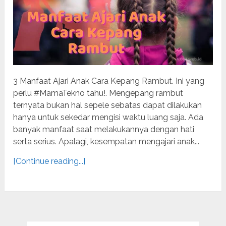
3 Manfaat Ajari Anak Cara Kepang Rambut. Ini yang
perlu #MamaTekno tahu!. Mengepang rambut
ternyata bukan hal sepele sebatas dapat dilakukan
hanya untuk sekedar mengisi waktu luang saja. Ada
banyak manfaat saat melakukannya dengan hati
serta serius. Apalagi, kesempatan mengajari anak...
[Continue reading...]