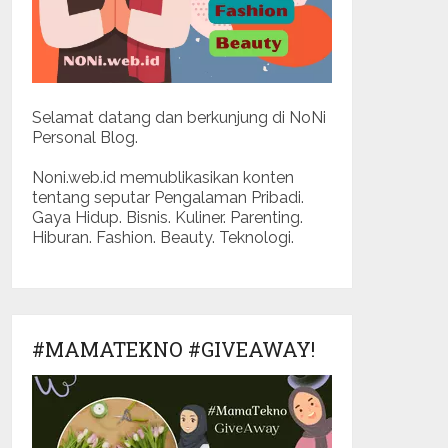
Selamat datang dan berkunjung di NoNi
Personal Blog.
Noni.web.id memublikasikan konten
tentang seputar Pengalaman Pribadi.
Gaya Hidup. Bisnis. Kuliner. Parenting.
Hiburan. Fashion. Beauty. Teknologi.
#MAMATEKNO #GIVEAWAY!