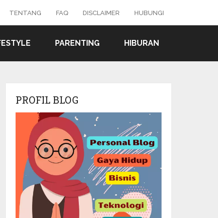
TENTANG
FAQ
DISCLAIMER
HUBUNGI
FESTYLE
PARENTING
HIBURAN
PROFIL BLOG