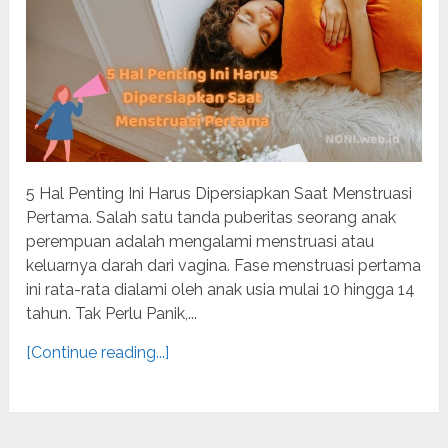
5 Hal Penting Ini Harus Dipersiapkan Saat Menstruasi
Pertama. Salah satu tanda puberitas seorang anak
perempuan adalah mengalami menstruasi atau
keluarnya darah dari vagina. Fase menstruasi pertama
ini rata-rata dialami oleh anak usia mulai 10 hingga 14
tahun. Tak Perlu Panik,...
[Continue reading...]