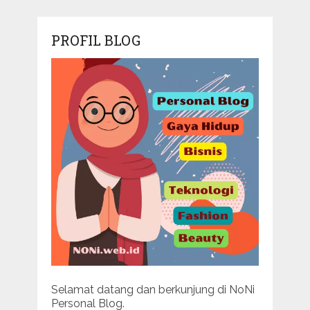
PROFIL BLOG
Selamat datang dan berkunjung di NoNi
Personal Blog.