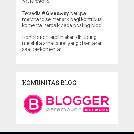
NONI.web.id.
Tersedia
#Giveaway
berupa
merchandise menarik bagi kontribusi
komentar terbaik pada posting blog.
Kontributor terpilih akan dihubungi
melalui alamat surel yang disertakan
saat berkomentar.
KOMUNITAS BLOG