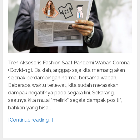
Tren Aksesoris Fashion Saat Pandemi Wabah Corona
(Covid-19). Baiklah, anggap saja kita memang akan
sejenak berdampingan normal bersama wabah.
Beberapa waktu terlewat, kita sudah merasakan
dampak negatifnya pada segala lini. Sekarang,
saatnya kita mulai “melirik” segala dampak positif,
bahkan yang bisa...
[Continue reading...]