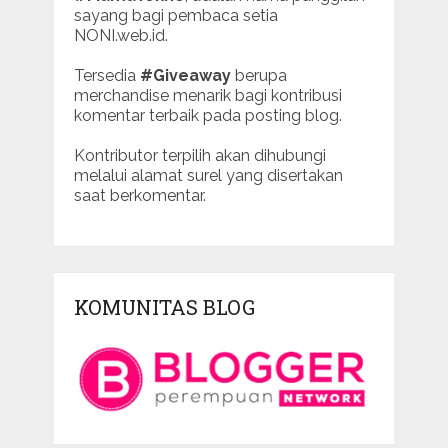
sayang bagi pembaca setia
NONI.web.id.
Tersedia
#Giveaway
berupa
merchandise menarik bagi kontribusi
komentar terbaik pada posting blog.
Kontributor terpilih akan dihubungi
melalui alamat surel yang disertakan
saat berkomentar.
KOMUNITAS BLOG