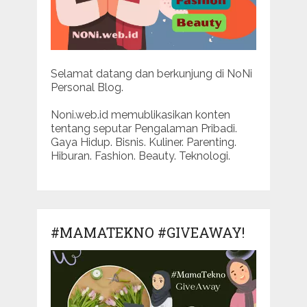
Selamat datang dan berkunjung di NoNi
Personal Blog.
Noni.web.id memublikasikan konten
tentang seputar Pengalaman Pribadi.
Gaya Hidup. Bisnis. Kuliner. Parenting.
Hiburan. Fashion. Beauty. Teknologi.
#MAMATEKNO #GIVEAWAY!