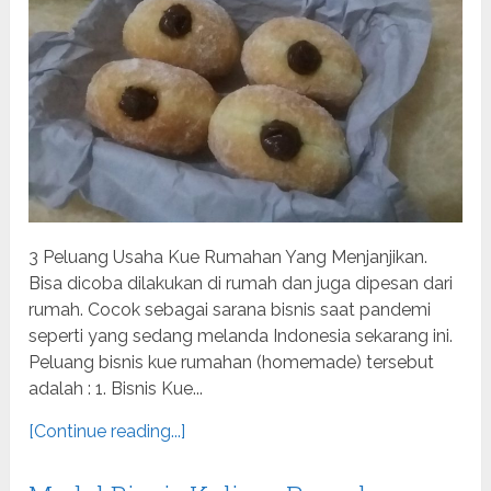
3 Peluang Usaha Kue Rumahan Yang Menjanjikan.
Bisa dicoba dilakukan di rumah dan juga dipesan dari
rumah. Cocok sebagai sarana bisnis saat pandemi
seperti yang sedang melanda Indonesia sekarang ini.
Peluang bisnis kue rumahan (homemade) tersebut
adalah : 1. Bisnis Kue...
[Continue reading...]