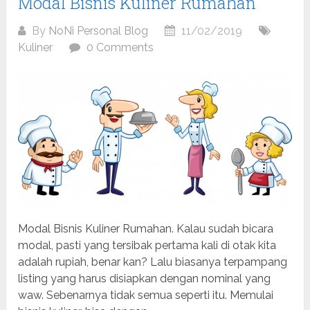
Modal Bisnis Kuliner Rumahan
By
NoNi Personal Blog
11/02/2019
Kuliner
0 Comments
Modal Bisnis Kuliner Rumahan. Kalau sudah bicara
modal, pasti yang tersibak pertama kali di otak kita
adalah rupiah, benar kan? Lalu biasanya terpampang
listing yang harus disiapkan dengan nominal yang
waw. Sebenarnya tidak semua seperti itu. Memulai