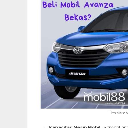
Tips Membe
Kapasitas Mesin Mobil
: Semisal an