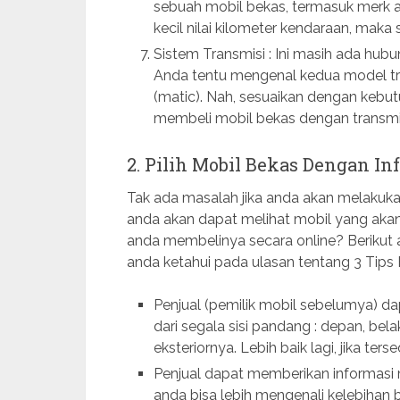
sebuah mobil bekas, termasuk merk 
kecil nilai kilometer kendaraan, maka 
Sistem Transmisi : Ini masih ada h
Anda tentu mengenal kedua model tra
(matic). Nah, sesuaikan dengan kebu
membeli mobil bekas dengan transmis
2. Pilih Mobil Bekas Dengan I
Tak ada masalah jika anda akan melakukan
anda akan dapat melihat mobil yang akan
anda membelinya secara online? Berikut 
anda ketahui pada ulasan tentang 3 Tips
Penjual (pemilik mobil sebelumya) d
dari segala sisi pandang : depan, bela
eksteriornya. Lebih baik lagi, jika ters
Penjual dapat memberikan informasi
anda bisa lebih mengenali kelebihan 