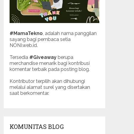
#MamaTekno
, adalah nama panggilan
sayang bagi pembaca setia
NONI.web.id.
Tersedia
#Giveaway
berupa
merchandise menarik bagi kontribusi
komentar terbaik pada posting blog.
Kontributor terpilih akan dihubungi
melalui alamat surel yang disertakan
saat berkomentar.
KOMUNITAS BLOG