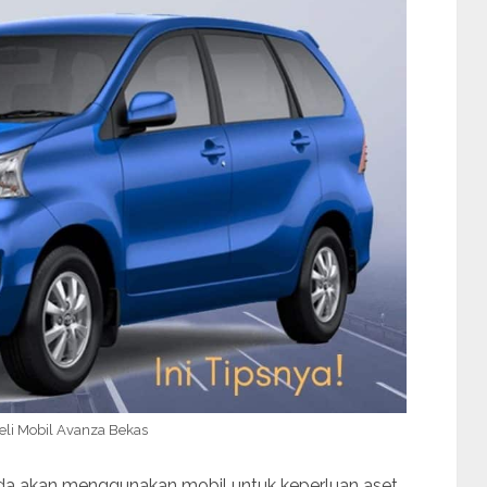
li Mobil Avanza Bekas
da akan menggunakan mobil untuk keperluan aset