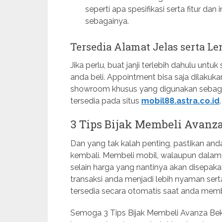
seperti apa spesifikasi serta fitur dan
sebagainya.
Tersedia Alamat Jelas serta L
Jika perlu, buat janji terlebih dahulu unt
anda beli. Appointment bisa saja dilakukan
showroom khusus yang digunakan sebagai 
tersedia pada situs
mobil88.astra.co.id
.
3 Tips Bijak Membeli Avanz
Dan yang tak kalah penting, pastikan an
kembali. Membeli mobil, walaupun dalam
selain harga yang nantinya akan disepakati 
transaksi anda menjadi lebih nyaman sert
tersedia secara otomatis saat anda mem
Semoga 3 Tips Bijak Membeli Avanza Beka