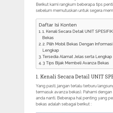
Berikut kami rangkum beberapa tips penti
sebelum memutuskan untuk segera membe
Daftar Isi Konten
1. Kenali Secara Detail UNIT SPESIFI
Bekas
2. Pilih Mobil Bekas Dengan Informasi
Lengkap
Tersedia Alamat Jelas serta Lengkap
3 Tips Bijak Membeli Avanza Bekas
1. Kenali Secara Detail UNIT S
Yang pasti, jangan terlalu terburu langsu
termasuk avanza bekas). Pahami dengan t
anda nanti. Beberapa hal penting yang pe
bekas adalah sebagai berikut :