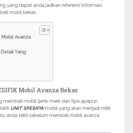
ng yang dapat anda jadikan referensi informasi
li mobil bekas.
K Mobil Avanza
 Detail Yang
PESIFIK Mobil Avanza Bekas
ng membeli mobil (jenis merk dan tipe apapun,
eliti
UNIT SPESIFIK
mobil yang akan menjadi milik
rlu anda teliti sebelum membeli mobil avanza