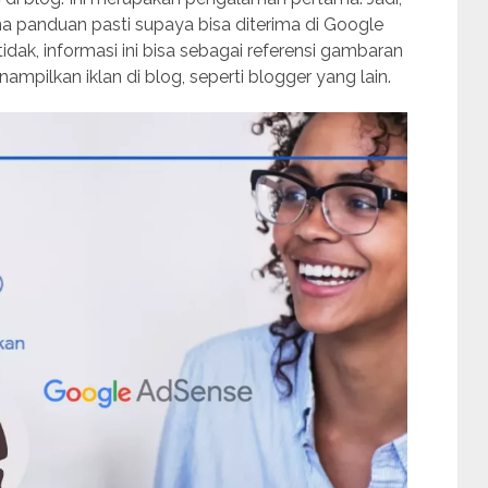
na panduan pasti supaya bisa diterima di Google
idak, informasi ini bisa sebagai referensi gambaran
mpilkan iklan di blog, seperti blogger yang lain.