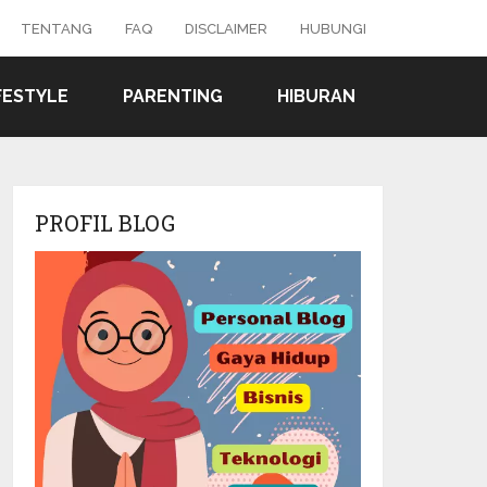
TENTANG
FAQ
DISCLAIMER
HUBUNGI
FESTYLE
PARENTING
HIBURAN
PROFIL BLOG