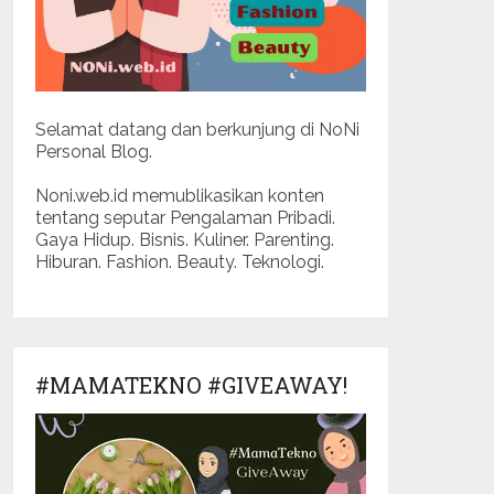
Selamat datang dan berkunjung di NoNi
Personal Blog.
Noni.web.id memublikasikan konten
tentang seputar Pengalaman Pribadi.
Gaya Hidup. Bisnis. Kuliner. Parenting.
Hiburan. Fashion. Beauty. Teknologi.
#MAMATEKNO #GIVEAWAY!