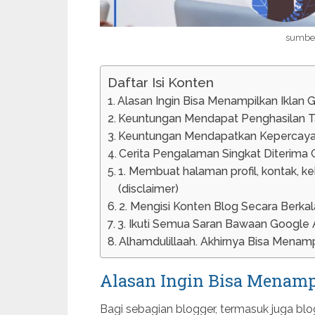
sumber
Daftar Isi Konten
Alasan Ingin Bisa Menampilkan Iklan 
Keuntungan Mendapat Penghasilan 
Keuntungan Mendapatkan Kepercay
Cerita Pengalaman Singkat Diterima
1. Membuat halaman profil, kontak, ke
(disclaimer)
2. Mengisi Konten Blog Secara Berkal
3. Ikuti Semua Saran Bawaan Google
Alhamdulillaah. Akhirnya Bisa Menamp
Alasan Ingin Bisa Menamp
Bagi sebagian blogger, termasuk juga blo