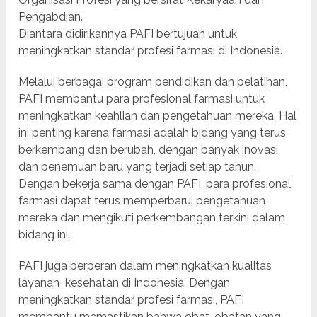
Pengabdian.
Diantara didirikannya PAFI bertujuan untuk
meningkatkan standar profesi farmasi di Indonesia.
Melalui berbagai program pendidikan dan pelatihan,
PAFI membantu para profesional farmasi untuk
meningkatkan keahlian dan pengetahuan mereka. Hal
ini penting karena farmasi adalah bidang yang terus
berkembang dan berubah, dengan banyak inovasi
dan penemuan baru yang terjadi setiap tahun.
Dengan bekerja sama dengan PAFI, para profesional
farmasi dapat terus memperbarui pengetahuan
mereka dan mengikuti perkembangan terkini dalam
bidang ini.
PAFI juga berperan dalam meningkatkan kualitas
layanan
kesehatan di Indonesia. Dengan
meningkatkan standar profesi farmasi, PAFI
membantu memastikan bahwa obat-obatan yang