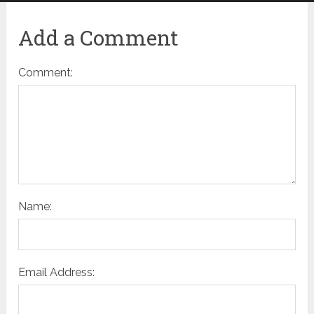
Add a Comment
Comment:
Name:
Email Address: