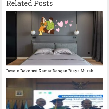
Related Posts
Desain Dekorasi Kamar Dengan Biaya Murah