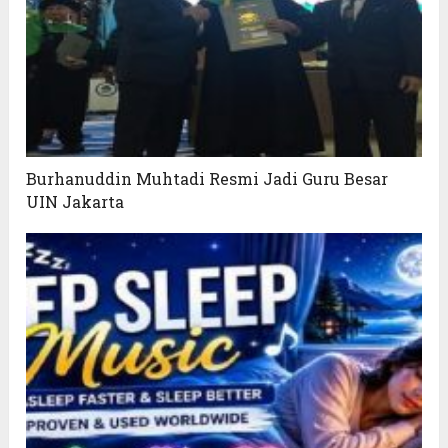
Burhanuddin Muhtadi Resmi Jadi Guru Besar
UIN Jakarta