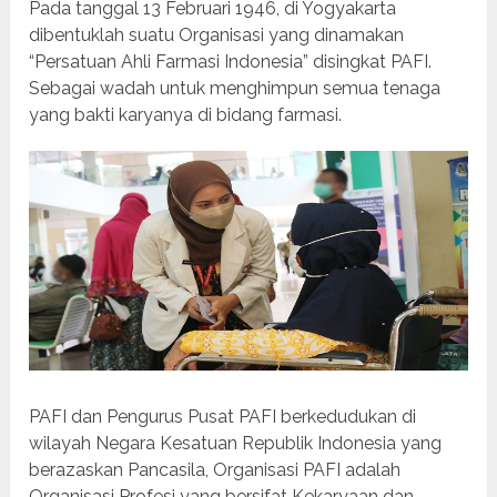
Pada tanggal 13 Februari 1946, di Yogyakarta
dibentuklah suatu Organisasi yang dinamakan
“Persatuan Ahli Farmasi Indonesia” disingkat PAFI.
Sebagai wadah untuk menghimpun semua tenaga
yang bakti karyanya di bidang farmasi.
PAFI dan Pengurus Pusat PAFI berkedudukan di
wilayah Negara Kesatuan Republik Indonesia yang
berazaskan Pancasila, Organisasi PAFI adalah
Organisasi Profesi yang bersifat Kekaryaan dan