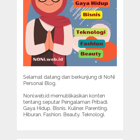
Selamat datang dan berkunjung di NoNi
Personal Blog.
Noni.web.id memublikasikan konten
tentang seputar Pengalaman Pribadi.
Gaya Hidup. Bisnis. Kuliner. Parenting.
Hiburan. Fashion. Beauty. Teknologi.