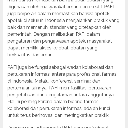
digunakan oleh masyarakat aman dan efektif. PAFI
juga berperan dalam memastikan bahwa apotek-
apotek di seluruh Indonesia menjalankan praktik yang
baik dan memenuhi standar yang ditetapkan oleh
pemerintah. Dengan melibatkan PAFI dalam
pengaturan dan pengawasan apotek, masyarakat
dapat memiliki akses ke obat-obatan yang
berkualitas dan aman.
PAFI juga berfungsi sebagai wadah kolaborasi dan
pertukaran informasi antara para profesional farmasi
di Indonesia. Melalui konferensi, seminar, dan
pertemuan lainnya, PAFI memfasilitasi pertukaran
pengetahuan dan pengalaman antara anggotanya.
Hal ini penting karena dalam bidang farmasi,
kolaborasi dan pertukaran informasi adalah kunci
untuk terus berinovasi dan meningkatkan praktik.
Dengan menjadi anggota PAFI, para profesional