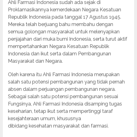
Ahli Farmasi Indonesia sudah ada sejak di
Proklamasikannya kemerdekaan Negara Kesatuan
Republik Indonesia pada tanggal 17 Agustus 1945.
Mereka telah berjuang bahu membahu dengan
semua golongan masyarakat untuk melenyapkan
penjajahan dari muka bumi Indonesia, serta turut aktif
mempertahankan Negara Kesatuan Republik
Indonesia dan ikut serta dalam Pembangunan
Masyarakat dan Negara.
Oleh karena itu Ahli Farmasi Indonesia merupakan
salah satu potensi pembangunan yang tidak pernah
absen dalam perjuangan pembangunan negara.
Sebagai salah satu potensi pembangunan sesuai
Fungsinya, Ahli Farmasi Indonesia disamping tugas
keseharian, tetap ikut serta mempertinggi taraf
kesejahteraan umum, khususnya
dibidang kesehatan masyarakat dan farmasi.