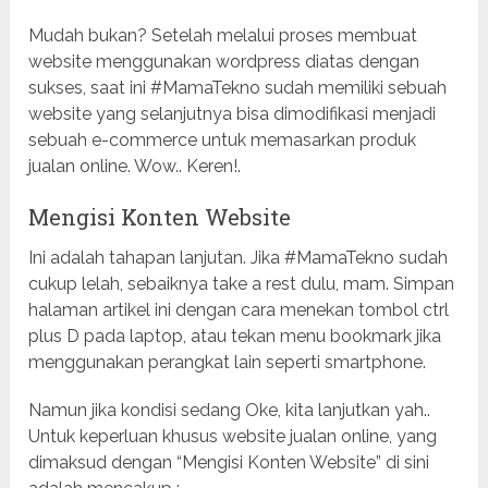
Mudah bukan? Setelah melalui proses membuat
website menggunakan wordpress diatas dengan
sukses, saat ini #MamaTekno sudah memiliki sebuah
website yang selanjutnya bisa dimodifikasi menjadi
sebuah e-commerce untuk memasarkan produk
jualan online. Wow.. Keren!.
Mengisi Konten Website
Ini adalah tahapan lanjutan. Jika #MamaTekno sudah
cukup lelah, sebaiknya take a rest dulu, mam. Simpan
halaman artikel ini dengan cara menekan tombol ctrl
plus D pada laptop, atau tekan menu bookmark jika
menggunakan perangkat lain seperti smartphone.
Namun jika kondisi sedang Oke, kita lanjutkan yah..
Untuk keperluan khusus website jualan online, yang
dimaksud dengan “Mengisi Konten Website” di sini