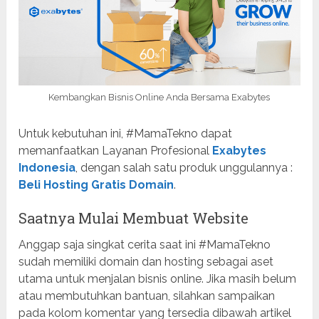
Kembangkan Bisnis Online Anda Bersama Exabytes
Untuk kebutuhan ini, #MamaTekno dapat
memanfaatkan Layanan Profesional
Exabytes
Indonesia
, dengan salah satu produk unggulannya :
Beli Hosting Gratis Domain
.
Saatnya Mulai Membuat Website
Anggap saja singkat cerita saat ini #MamaTekno
sudah memiliki domain dan hosting sebagai aset
utama untuk menjalan bisnis online. Jika masih belum
atau membutuhkan bantuan, silahkan sampaikan
pada kolom komentar yang tersedia dibawah artikel