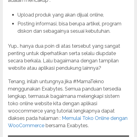
adalah mencakup :
Upload produk yang akan dijual online,
Posting informasi, bisa berupa artikel, program
diskon dan sebagainya sesuai kebutuhan.
Yup.. hanya dua poin di atas tersebut yang sangat
penting untuk diperhatikan serta selalu diupdate
secara berkala. Lalu bagaimana dengan tampilan
website atau aplikasi pendukung lainnya?
Tenang, inilah untungnya jika #MamaTekno
menggunakan Exabytes. Semua panduan tersedia
lengkap, termasuk bagaimana melengkapi sistem
toko online website kita dengan aplikasi
woocommerce yang tutorial lengkapnya dapat
diakses pada halaman :
Memulai Toko Online dengan
WooCommerce
bersama Exabytes.