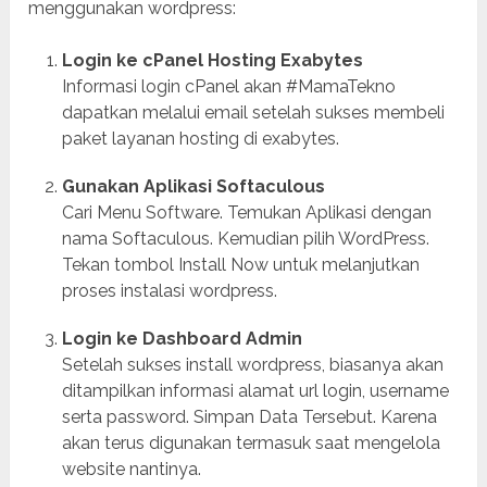
menggunakan wordpress:
Login ke cPanel Hosting Exabytes
Informasi login cPanel akan #MamaTekno
dapatkan melalui email setelah sukses membeli
paket layanan hosting di exabytes.
Gunakan Aplikasi Softaculous
Cari Menu Software. Temukan Aplikasi dengan
nama Softaculous. Kemudian pilih WordPress.
Tekan tombol Install Now untuk melanjutkan
proses instalasi wordpress.
Login ke Dashboard Admin
Setelah sukses install wordpress, biasanya akan
ditampilkan informasi alamat url login, username
serta password. Simpan Data Tersebut. Karena
akan terus digunakan termasuk saat mengelola
website nantinya.