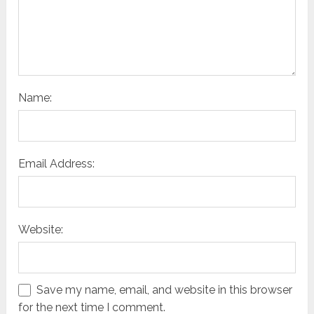
Name:
Email Address:
Website:
Save my name, email, and website in this browser
for the next time I comment.