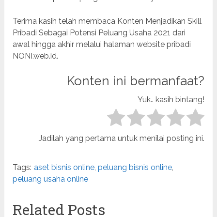
Terima kasih telah membaca Konten Menjadikan Skill
Pribadi Sebagai Potensi Peluang Usaha 2021 dari
awal hingga akhir melalui halaman website pribadi
NONI.web.id.
Konten ini bermanfaat?
Yuk.. kasih bintang!
Jadilah yang pertama untuk menilai posting ini.
Tags:
aset bisnis online
,
peluang bisnis online
,
peluang usaha online
Related Posts