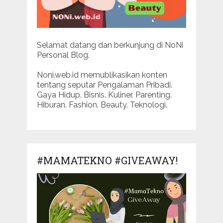
Selamat datang dan berkunjung di NoNi
Personal Blog.
Noni.web.id memublikasikan konten
tentang seputar Pengalaman Pribadi.
Gaya Hidup. Bisnis. Kuliner. Parenting.
Hiburan. Fashion. Beauty. Teknologi.
#MAMATEKNO #GIVEAWAY!