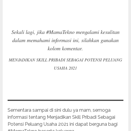
Sekali lagi, jika #MamaTekno mengalami kesulitan
dalam memahami informasi ini, silahkan gunakan
kolom komentar.
MENJADIKAN SKILL PRIBADI SEBAGAI POTENSI PELUANG
USAHA 2021
Sementara sampai di sini dulu ya mam, semoga
informasi tentang Menjadikan Skill Pribadi Sebagai
Potensi Peluang Usaha 2021 ini dapat berguna bagi