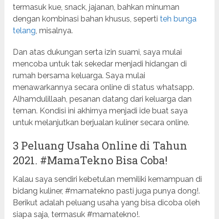
termasuk kue, snack, jajanan, bahkan minuman
dengan kombinasi bahan khusus, seperti
teh bunga
telang
, misalnya.
Dan atas dukungan serta izin suami, saya mulai
mencoba untuk tak sekedar menjadi hidangan di
rumah bersama keluarga. Saya mulai
menawarkannya secara online di status whatsapp.
Alhamdulillaah, pesanan datang dari keluarga dan
teman. Kondisi ini akhirnya menjadi ide buat saya
untuk melanjutkan berjualan kuliner secara online.
3 Peluang Usaha Online di Tahun
2021. #MamaTekno Bisa Coba!
Kalau saya sendiri kebetulan memiliki kemampuan di
bidang kuliner, #mamatekno pasti juga punya dong!.
Berikut adalah peluang usaha yang bisa dicoba oleh
siapa saja, termasuk #mamatekno!.