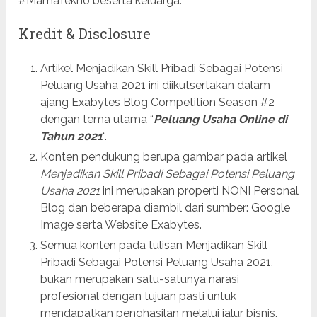
#MamaTekno beserta keluarga.
Kredit & Disclosure
Artikel Menjadikan Skill Pribadi Sebagai Potensi
Peluang Usaha 2021 ini diikutsertakan dalam
ajang Exabytes Blog Competition Season #2
dengan tema utama “
Peluang Usaha Online di
Tahun 2021
“.
Konten pendukung berupa gambar pada artikel
Menjadikan Skill Pribadi Sebagai Potensi Peluang
Usaha 2021
ini merupakan properti NONI Personal
Blog dan beberapa diambil dari sumber: Google
Image serta Website Exabytes.
Semua konten pada tulisan Menjadikan Skill
Pribadi Sebagai Potensi Peluang Usaha 2021,
bukan merupakan satu-satunya narasi
profesional dengan tujuan pasti untuk
mendapatkan penghasilan melalui jalur bisnis.