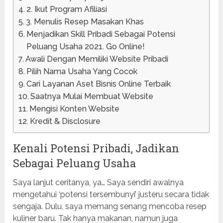
2. Ikut Program Afiliasi
3. Menulis Resep Masakan Khas
Menjadikan Skill Pribadi Sebagai Potensi
Peluang Usaha 2021. Go Online!
Awali Dengan Memiliki Website Pribadi
Pilih Nama Usaha Yang Cocok
Cari Layanan Aset Bisnis Online Terbaik
Saatnya Mulai Membuat Website
Mengisi Konten Website
Kredit & Disclosure
Kenali Potensi Pribadi, Jadikan
Sebagai Peluang Usaha
Saya lanjut ceritanya, ya… Saya sendiri awalnya
mengetahui ‘potensi tersembunyi’ justeru secara tidak
sengaja. Dulu, saya memang senang mencoba resep
kuliner baru. Tak hanya makanan, namun juga