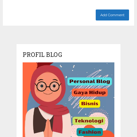
PROFIL BLOG