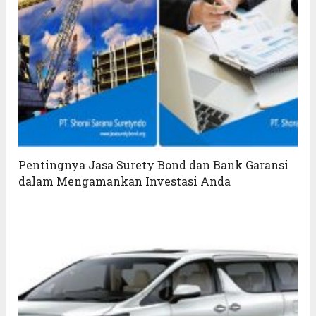
Pentingnya Jasa Surety Bond dan Bank Garansi
dalam Mengamankan Investasi Anda