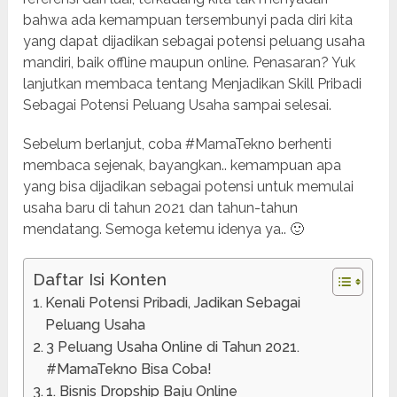
bahwa ada kemampuan tersembunyi pada diri kita
yang dapat dijadikan sebagai potensi peluang usaha
mandiri, baik offline maupun online. Penasaran? Yuk
lanjutkan membaca tentang Menjadikan Skill Pribadi
Sebagai Potensi Peluang Usaha sampai selesai.
Sebelum berlanjut, coba #MamaTekno berhenti
membaca sejenak, bayangkan.. kemampuan apa
yang bisa dijadikan sebagai potensi untuk memulai
usaha baru di tahun 2021 dan tahun-tahun
mendatang. Semoga ketemu idenya ya.. 🙂
Daftar Isi Konten
Kenali Potensi Pribadi, Jadikan Sebagai
Peluang Usaha
3 Peluang Usaha Online di Tahun 2021.
#MamaTekno Bisa Coba!
1. Bisnis Dropship Baju Online