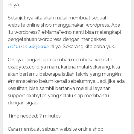
ini ya.
Selanjutnya kita akan mulai membuat sebuah
website online shop menggunakan wordpress. Apa
itu wordpress? #MamaTekno nanti bisa melengkapi
pengetahuan wordpress dengan mengakses
halaman wikipedia
ini ya. Sekarang kita coba yuk..
Oh, iya.. jangan lupa sembari membuka website
exabytes.co.id ya mam, karena mulai sekarang, kita
akan bertemu beberapa istilah teknis yang mungkin
#mamatekno belum kenali sebelumnya. Jadi, jika ada
kesulitan, bisa sambil bertanya melalui layanan
support exabytes yang selalu siap membantu
dengan sigap.
Time needed:
7 minutes
Cara membuat sebuah website online shop