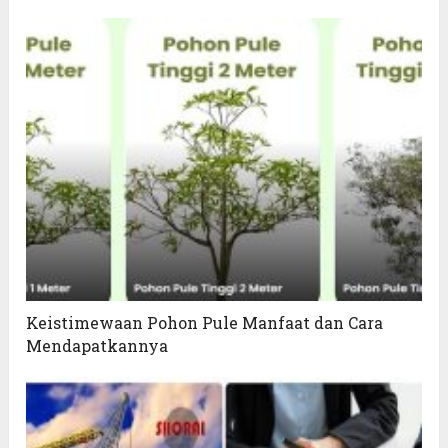
Keistimewaan Pohon Pule Manfaat dan Cara
Mendapatkannya