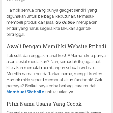
Hampir semua orang punya gadget sendiri, yang
digunakan untuk berbagai kebutuhan, termasuk
membeli produk dan jasa.
Go Online
, merupakan
ikhtiar yang harus segera kita lakukan agar tak
tertinggal.
Awali Dengan Memiliki Website Pribadi
Tak sulit dan enggak mahal kok!. #MamaTekno punya
akun sosial media kan? Nah, semudah itu juga saat
kita akan memulai membangun sebuah website.
Memilih nama, mendaftarkan nama, mengisi konten.
Hampir mirip seperti membuat akun facebook!. Gak
percaya? Berikut saya coba berbagi cara mudah
Membuat Website
untuk jualan ya.
Pilih Nama Usaha Yang Cocok