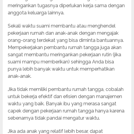
meringankan tugasnya diperlukan kerja sama dengan
anggota keluarga lainnya.
Sekali waktu suami membantu atau menghendel
pekerjaan rumah dan anak-anak dengan mengajak
orang-orang terdekat yang bisa diminta bantuannya.
Mempekerjakan pembantu rumah tangga juga akan
sangat membantu meringankan pekerjaan rutin (jika
suami mampu memberikan) sehingga Anda bisa
punya lebih banyak waktu untuk memperhatikan
anak-anak.
Jika tidak memiliki pembantu rumah tangga, cobalah
untuk bekerja efektif dan efisien dengan manajemen
waktu yang baik. Banyak ibu yang merasa sangat
capek dengan pekerjaan rumah tangga hanya karena
sebenarnya tidak pandai mengatur waktu.
Jika ada anak yang relatif lebih besar, dapat