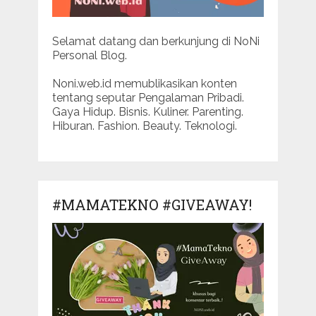
Selamat datang dan berkunjung di NoNi
Personal Blog.
Noni.web.id memublikasikan konten
tentang seputar Pengalaman Pribadi.
Gaya Hidup. Bisnis. Kuliner. Parenting.
Hiburan. Fashion. Beauty. Teknologi.
#MAMATEKNO #GIVEAWAY!