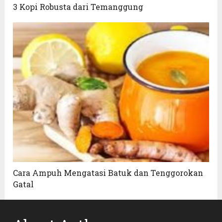
3 Kopi Robusta dari Temanggung
Cara Ampuh Mengatasi Batuk dan Tenggorokan
Gatal