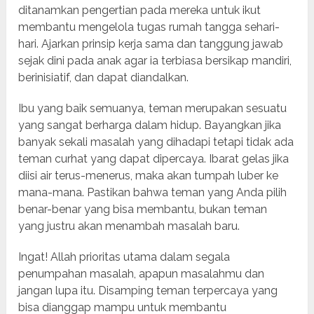
ditanamkan pengertian pada mereka untuk ikut
membantu mengelola tugas rumah tangga sehari-
hari. Ajarkan prinsip kerja sama dan tanggung jawab
sejak dini pada anak agar ia terbiasa bersikap mandiri,
berinisiatif, dan dapat diandalkan.
Ibu yang baik semuanya, teman merupakan sesuatu
yang sangat berharga dalam hidup. Bayangkan jika
banyak sekali masalah yang dihadapi tetapi tidak ada
teman curhat yang dapat dipercaya. Ibarat gelas jika
diisi air terus-menerus, maka akan tumpah luber ke
mana-mana. Pastikan bahwa teman yang Anda pilih
benar-benar yang bisa membantu, bukan teman
yang justru akan menambah masalah baru.
Ingat! Allah prioritas utama dalam segala
penumpahan masalah, apapun masalahmu dan
jangan lupa itu. Disamping teman terpercaya yang
bisa dianggap mampu untuk membantu