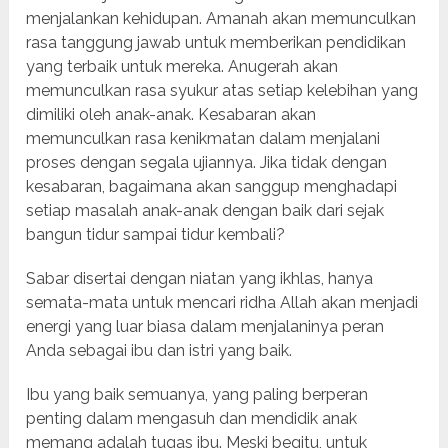
menjalankan kehidupan. Amanah akan memunculkan
rasa tanggung jawab untuk memberikan pendidikan
yang terbaik untuk mereka. Anugerah akan
memunculkan rasa syukur atas setiap kelebihan yang
dimiliki oleh anak-anak. Kesabaran akan
memunculkan rasa kenikmatan dalam menjalani
proses dengan segala ujiannya. Jika tidak dengan
kesabaran, bagaimana akan sanggup menghadapi
setiap masalah anak-anak dengan baik dari sejak
bangun tidur sampai tidur kembali?
Sabar disertai dengan niatan yang ikhlas, hanya
semata-mata untuk mencari ridha Allah akan menjadi
energi yang luar biasa dalam menjalaninya peran
Anda sebagai ibu dan istri yang baik.
Ibu yang baik semuanya, yang paling berperan
penting dalam mengasuh dan mendidik anak
memang adalah tugas ibu. Meski begitu, untuk