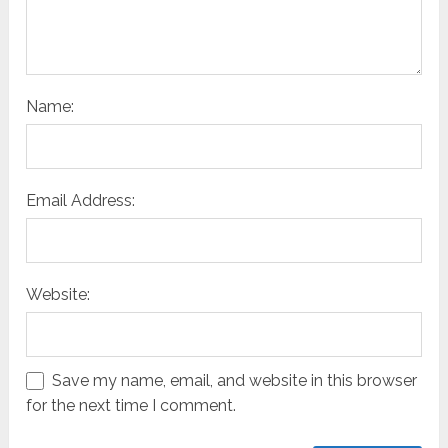
Name:
Email Address:
Website:
Save my name, email, and website in this browser
for the next time I comment.