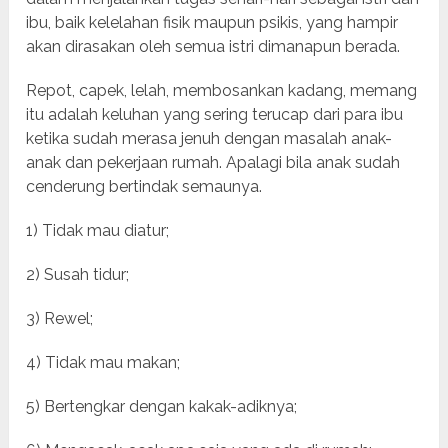
ibu, baik kelelahan fisik maupun psikis, yang hampir
akan dirasakan oleh semua istri dimanapun berada.
Repot, capek, lelah, membosankan kadang, memang
itu adalah keluhan yang sering terucap dari para ibu
ketika sudah merasa jenuh dengan masalah anak-
anak dan pekerjaan rumah. Apalagi bila anak sudah
cenderung bertindak semaunya.
1) Tidak mau diatur;
2) Susah tidur;
3) Rewel;
4) Tidak mau makan;
5) Bertengkar dengan kakak-adiknya;