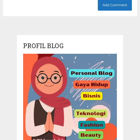
PROFIL BLOG