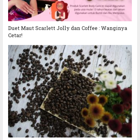
Duet Maut Scarlett Jolly dan Coffee : Wanginya
Cetar!