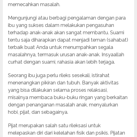
memecahkan masalah.
Mengunjungi atau berbagi pengalaman dengan para
ibu yang sukses dalam melakukan pengasuhan
terhadap anak-anak akan sangat membantu. Suami
tentu saja diharapkan dapat menjadi teman (sahabat)
terbaik buat Anda untuk menumpahkan segala
masalahnya, termasuk urusan anak-anak. Insyaallah
curhat dengan suami, rahasia akan lebih terjaga.
Seorang ibu juga perlu rileks sesekali, istirahat
menenangkan pikiran dan tubuh. Banyak aktivitas
yang bisa dilakukan selama proses relaksasi,
misalnya membaca buku-buku ringan yang berkaitan
dengan penanganan masalah anak, menyalurkan
hobi, pijat, dan sebagainya.
Pijat merupakan salah satu rileksasi untuk
melepaskan diri dari kelelahan fisik dan psikis. Pijatan