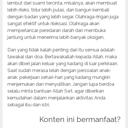
lembut dari suami tercinta, misalnya, akan membuat
lebih rileks, tidur lebih pulas, dan bangun kembali
dengan badan yang lebih segar. Olahraga ringan juga
sangat efektif untuk rileksasi. Olahraga akan
memperlancar peredaran darah dan membuka
jantung untuk menerima lebih banyak oksigen.
Dan yang tidak kalah penting dari itu semua adalah
tawakal dan doa. Bertawakallah kepada Allah, maka
akan diberi jalan keluar yang kadang di luar perkiraan.
Saat sudah merasa lelah dengan persoalan anak-
anak, pekerjaan sehari-hari yang kadang mungkin
menjemukan dan menyulitkan. Jangan lupa berdoa
selalu minta bantuan Allah Swt. agar diberikan
kemudahan dalam menjalankan aktivitas Anda
sebagai ibu dan istri.
Konten ini bermanfaat?