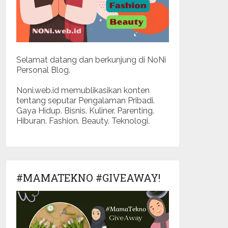
Selamat datang dan berkunjung di NoNi
Personal Blog.
Noni.web.id memublikasikan konten
tentang seputar Pengalaman Pribadi.
Gaya Hidup. Bisnis. Kuliner. Parenting.
Hiburan. Fashion. Beauty. Teknologi.
#MAMATEKNO #GIVEAWAY!