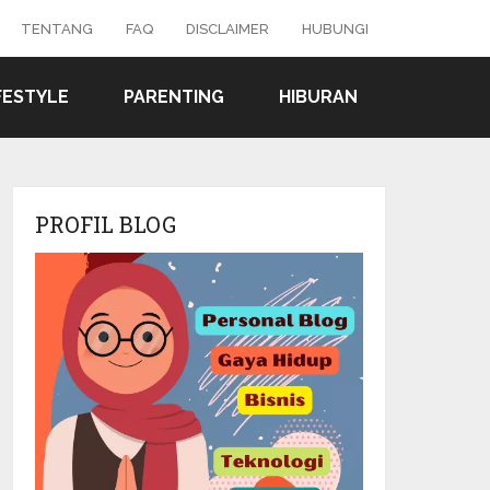
TENTANG
FAQ
DISCLAIMER
HUBUNGI
FESTYLE
PARENTING
HIBURAN
PROFIL BLOG