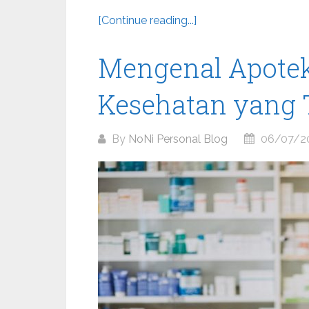
[Continue reading...]
Mengenal Apotek
Kesehatan yang 
By
NoNi Personal Blog
06/07/2