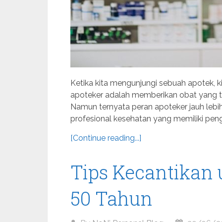
Ketika kita mengunjungi sebuah apotek, 
apoteker adalah memberikan obat yang te
Namun ternyata peran apoteker jauh lebih
profesional kesehatan yang memiliki pe
[Continue reading...]
Tips Kecantikan 
50 Tahun