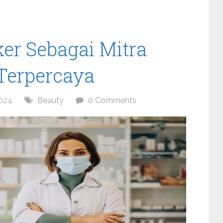
er Sebagai Mitra
Terpercaya
024
Beauty
0 Comments