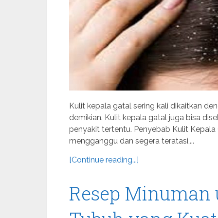
Kulit kepala gatal sering kali dikaitkan 
demikian. Kulit kepala gatal juga bisa di
penyakit tertentu. Penyebab Kulit Kepala G
mengganggu dan segera teratasi,...
[Continue reading...]
Resep Minuman 