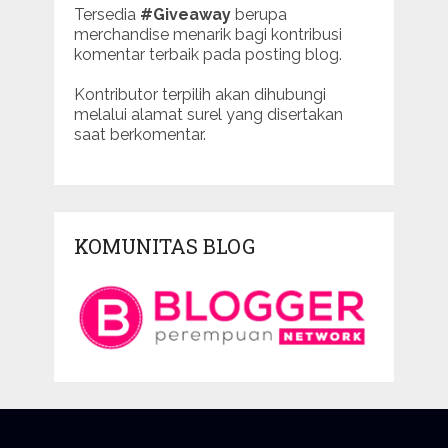
Tersedia
#Giveaway
berupa
merchandise menarik bagi kontribusi
komentar terbaik pada posting blog.
Kontributor terpilih akan dihubungi
melalui alamat surel yang disertakan
saat berkomentar.
KOMUNITAS BLOG