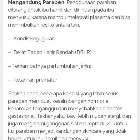
Mengandung Paraben
, Penggunaan paraben
dilarang untuk ibu hamil dan dihindari pada ibu
menyusui karena mampu melewati plasenta dan bisa
menimbulkan resiko antara lain:
– Kondisikeguguran;
– Berat Badan Lahir Rendah (BBLR);
– Terhambatnya pertumbuhan janin;
– Kelahiran prematur
Bahkan pada beberapa kondisi yang lebih serius,
paraben membuat keseimbangan hormone
kehamilan terganggu dan menyebabkan diabetes
gestasional. Takhanyaitu, bayi lebih mudah alergi, dan
juga mengalami gangguan sistem reproduksi. Untuk
itu, paraben menjadi kandungan skincare yang tidak
boleh untuk ibu hamil dan menyusui.