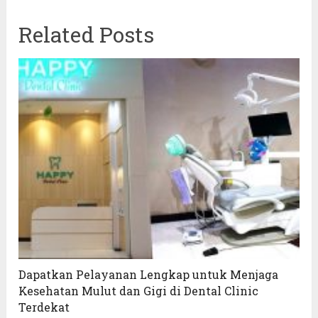
Related Posts
Dapatkan Pelayanan Lengkap untuk Menjaga
Kesehatan Mulut dan Gigi di Dental Clinic
Terdekat