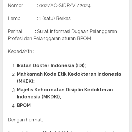
Nomor : 002/AC-SIDP/VI/2024.
Lamp : 1 (satu) Berkas.
Perihal : Surat Informasi Dugaan Pelanggaran
Profesi dan Pelanggaran aturan BPOM
KepadaYth :
Ikatan Dokter Indonesia (IDI);
Mahkamah Kode Etik Kedokteran Indonesia
(MKEK);
Majelis Kehormatan Disiplin Kedokteran
Indonesia (MKDKI);
BPOM
Dengan hormat,