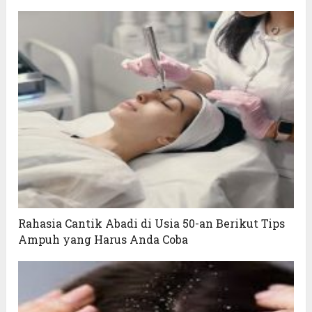
Rahasia Cantik Abadi di Usia 50-an Berikut Tips
Ampuh yang Harus Anda Coba