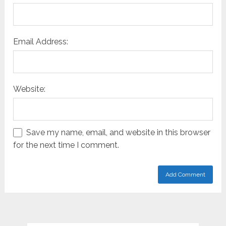
Email Address:
Website:
Save my name, email, and website in this browser
for the next time I comment.