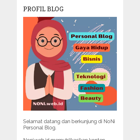
PROFIL BLOG
Selamat datang dan berkunjung di NoNi
Personal Blog.