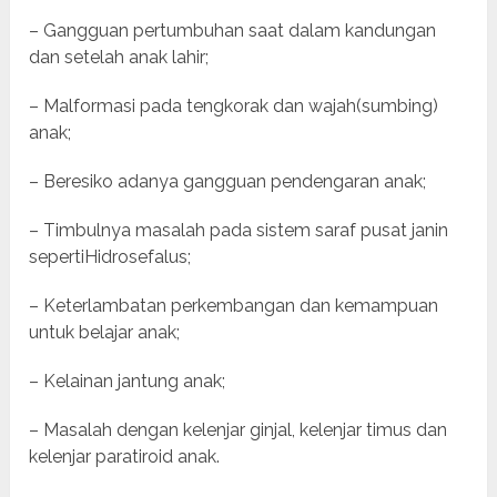
– Gangguan pertumbuhan saat dalam kandungan
dan setelah anak lahir;
– Malformasi pada tengkorak dan wajah(sumbing)
anak;
– Beresiko adanya gangguan pendengaran anak;
– Timbulnya masalah pada sistem saraf pusat janin
sepertiHidrosefalus;
– Keterlambatan perkembangan dan kemampuan
untuk belajar anak;
– Kelainan jantung anak;
– Masalah dengan kelenjar ginjal, kelenjar timus dan
kelenjar paratiroid anak.