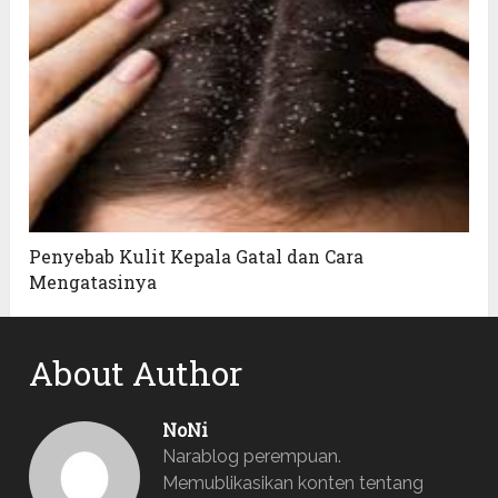
Penyebab Kulit Kepala Gatal dan Cara
Mengatasinya
About Author
NoNi
Narablog perempuan.
Memublikasikan konten tentang