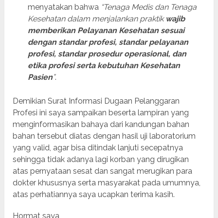
menyatakan bahwa
“Tenaga Medis dan Tenaga
Kesehatan dalam menjalankan praktik
wajib
memberikan Pelayanan Kesehatan sesuai
dengan standar profesi, standar pelayanan
profesi, standar prosedur operasional, dan
etika profesi serta kebutuhan Kesehatan
Pasien
”
.
Demikian Surat Informasi Dugaan Pelanggaran
Profesi ini saya sampaikan beserta lampiran yang
menginformasikan bahaya dari kandungan bahan
bahan tersebut diatas dengan hasil uji laboratorium
yang valid, agar bisa ditindak lanjuti secepatnya
sehingga tidak adanya lagi korban yang dirugikan
atas pernyataan sesat dan sangat merugikan para
dokter khususnya serta masyarakat pada umumnya,
atas perhatiannya saya ucapkan terima kasih.
Hormat saya,