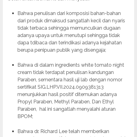
Bahwa penulisan dari komposisi bahan-bahan
dari produk dimaksud sangatlah kecil dan nyaris
tidak terbaca sehingga memunculkan dugaan
adanya upaya untuk menutupi sehingga tidak
dapa tdibaca dan terindikasi adanya kejahatan
berupa penipuan publik yang disengaja;
Bahwa di dalam ingredients white tomato night
cream tidak terdapat penulisan kandungan
Paraben, sementara hasil uji lab dengan nomor
sertifikat SIG.LHP.VII.2024.0909381313
menunjukkan hasil positif ditemukan adanya
Propyl Paraben, Methyl Paraben, Dan Ethyl
Paraben, hal ini sangatlah menyalahi aturan
BPOM;
Bahwa dr. Richard Lee telah memberikan