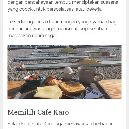
dengan pencahayaan lembut, menciptakan suasana
yang cocok untuk bersosialisasi atau bekerja.
Tersedia juga area diluar ruangan yang nyaman bagi
pengunjung yang ingin menikmati kopi sembari
merasakan udara segar.
Memilih Cafe Karo
Selain kopi, Cafe Karo juga menawarkan berbagai