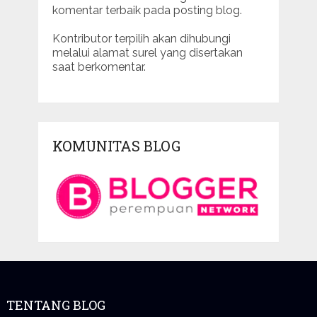
komentar terbaik pada posting blog.
Kontributor terpilih akan dihubungi
melalui alamat surel yang disertakan
saat berkomentar.
KOMUNITAS BLOG
TENTANG BLOG