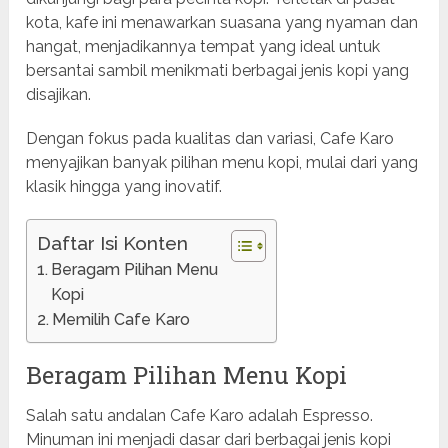
kota, kafe ini menawarkan suasana yang nyaman dan
hangat, menjadikannya tempat yang ideal untuk
bersantai sambil menikmati berbagai jenis kopi yang
disajikan.
Dengan fokus pada kualitas dan variasi, Cafe Karo
menyajikan banyak pilihan menu kopi, mulai dari yang
klasik hingga yang inovatif.
Daftar Isi Konten
Beragam Pilihan Menu
Kopi
Memilih Cafe Karo
Beragam Pilihan Menu Kopi
Salah satu andalan Cafe Karo adalah Espresso.
Minuman ini menjadi dasar dari berbagai jenis kopi