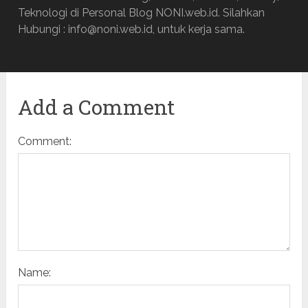
Teknologi di Personal Blog NONI.web.id. Silahkan
Hubungi : info@noni.web.id, untuk kerja sama.
Add a Comment
Comment:
Name: