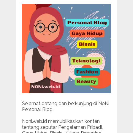
Selamat datang dan berkunjung di NoNi
Personal Blog.
Noni.web.id memublikasikan konten
tentang seputar Pengalaman Pribadi.