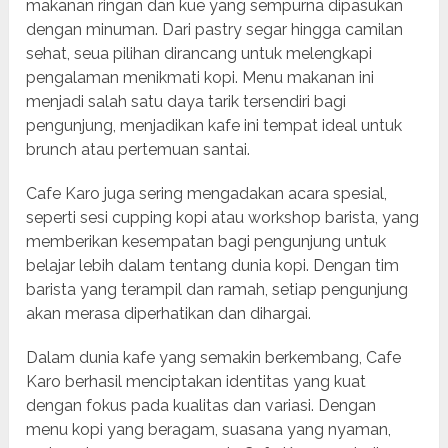
makanan ringan dan kue yang sempurna dipasukan
dengan minuman. Dari pastry segar hingga camilan
sehat, seua pilihan dirancang untuk melengkapi
pengalaman menikmati kopi. Menu makanan ini
menjadi salah satu daya tarik tersendiri bagi
pengunjung, menjadikan kafe ini tempat ideal untuk
brunch atau pertemuan santai.
Cafe Karo juga sering mengadakan acara spesial,
seperti sesi cupping kopi atau workshop barista, yang
memberikan kesempatan bagi pengunjung untuk
belajar lebih dalam tentang dunia kopi. Dengan tim
barista yang terampil dan ramah, setiap pengunjung
akan merasa diperhatikan dan dihargai.
Dalam dunia kafe yang semakin berkembang, Cafe
Karo berhasil menciptakan identitas yang kuat
dengan fokus pada kualitas dan variasi. Dengan
menu kopi yang beragam, suasana yang nyaman,