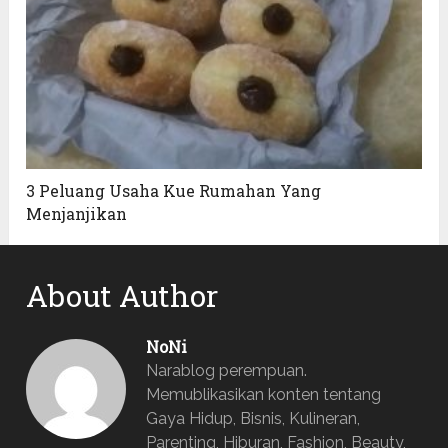
3 Peluang Usaha Kue Rumahan Yang
Menjanjikan
About Author
NoNi
Narablog perempuan.
Memublikasikan konten tentang
Gaya Hidup, Bisnis, Kulineran,
Parenting, Hiburan, Fashion, Beauty,