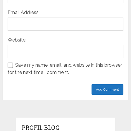
Email Address:
Website:
Save my name, email, and website in this browser
for the next time I comment.
PROFIL BLOG