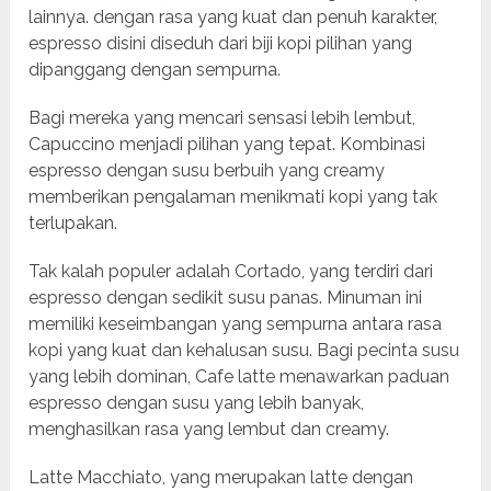
lainnya. dengan rasa yang kuat dan penuh karakter,
espresso disini diseduh dari biji kopi pilihan yang
dipanggang dengan sempurna.
Bagi mereka yang mencari sensasi lebih lembut,
Capuccino menjadi pilihan yang tepat. Kombinasi
espresso dengan susu berbuih yang creamy
memberikan pengalaman menikmati kopi yang tak
terlupakan.
Tak kalah populer adalah Cortado, yang terdiri dari
espresso dengan sedikit susu panas. Minuman ini
memiliki keseimbangan yang sempurna antara rasa
kopi yang kuat dan kehalusan susu. Bagi pecinta susu
yang lebih dominan, Cafe latte menawarkan paduan
espresso dengan susu yang lebih banyak,
menghasilkan rasa yang lembut dan creamy.
Latte Macchiato, yang merupakan latte dengan