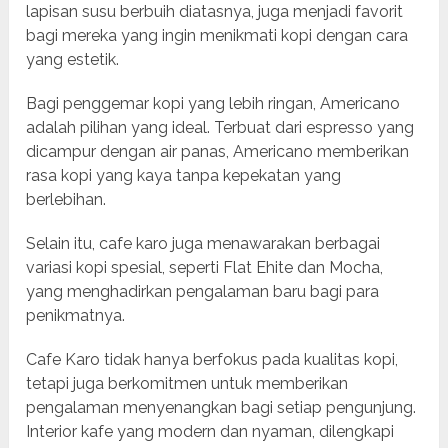
lapisan susu berbuih diatasnya, juga menjadi favorit
bagi mereka yang ingin menikmati kopi dengan cara
yang estetik.
Bagi penggemar kopi yang lebih ringan, Americano
adalah pilihan yang ideal. Terbuat dari espresso yang
dicampur dengan air panas, Americano memberikan
rasa kopi yang kaya tanpa kepekatan yang
berlebihan.
Selain itu, cafe karo juga menawarakan berbagai
variasi kopi spesial, seperti Flat Ehite dan Mocha,
yang menghadirkan pengalaman baru bagi para
penikmatnya.
Cafe Karo tidak hanya berfokus pada kualitas kopi,
tetapi juga berkomitmen untuk memberikan
pengalaman menyenangkan bagi setiap pengunjung.
Interior kafe yang modern dan nyaman, dilengkapi