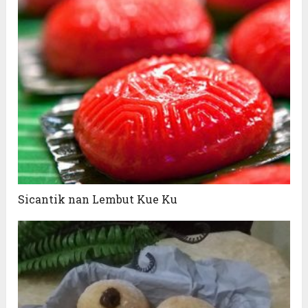
Sicantik nan Lembut Kue Ku