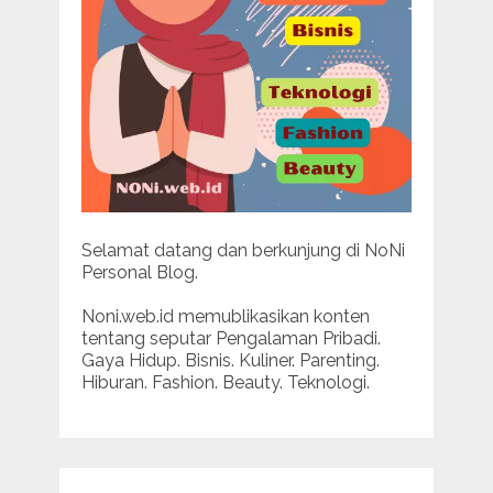
Selamat datang dan berkunjung di NoNi
Personal Blog.
Noni.web.id memublikasikan konten
tentang seputar Pengalaman Pribadi.
Gaya Hidup. Bisnis. Kuliner. Parenting.
Hiburan. Fashion. Beauty. Teknologi.