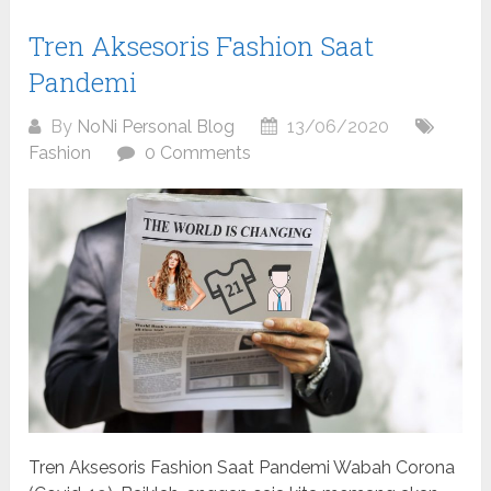
Tren Aksesoris Fashion Saat
Pandemi
By
NoNi Personal Blog
13/06/2020
Fashion
0 Comments
Tren Aksesoris Fashion Saat Pandemi Wabah Corona