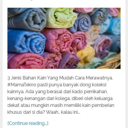
3 Jenis Bahan Kain Yang Mudah Cara Merawatnya.
#MamaTekno pasti punya banyak dong koleksi
kainnya. Ada yang berasal dari kado pernikahan,
kenang-kenangan dari kolega, diberi oleh keluarga
dekat atau mungkin masih memiliki kain pemberian
khusus dari si dia? Waah.. kalau ini...
[Continue reading...]