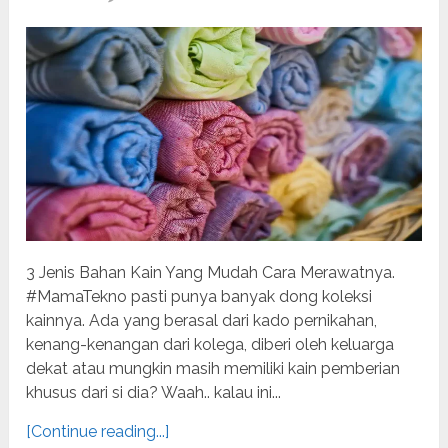
3 Jenis Bahan Kain Yang Mudah Cara Merawatnya.
#MamaTekno pasti punya banyak dong koleksi
kainnya. Ada yang berasal dari kado pernikahan,
kenang-kenangan dari kolega, diberi oleh keluarga
dekat atau mungkin masih memiliki kain pemberian
khusus dari si dia? Waah.. kalau ini...
[Continue reading...]