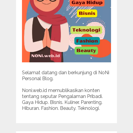
Selamat datang dan berkunjung di NoNi
Personal Blog.
Noni.web.id memublikasikan konten
tentang seputar Pengalaman Pribadi.
Gaya Hidup. Bisnis. Kuliner. Parenting.
Hiburan. Fashion. Beauty. Teknologi.