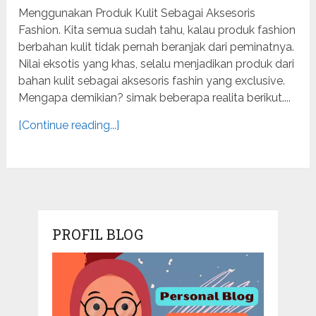
Menggunakan Produk Kulit Sebagai Aksesoris
Fashion. Kita semua sudah tahu, kalau produk fashion
berbahan kulit tidak pernah beranjak dari peminatnya.
Nilai eksotis yang khas, selalu menjadikan produk dari
bahan kulit sebagai aksesoris fashin yang exclusive.
Mengapa demikian? simak beberapa realita berikut....
[Continue reading...]
PROFIL BLOG