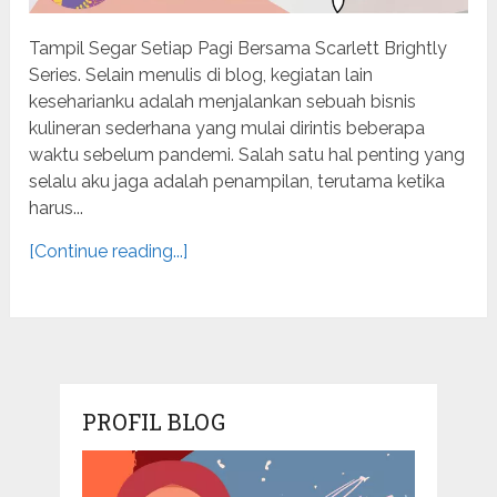
Tampil Segar Setiap Pagi Bersama Scarlett Brightly
Series. Selain menulis di blog, kegiatan lain
keseharianku adalah menjalankan sebuah bisnis
kulineran sederhana yang mulai dirintis beberapa
waktu sebelum pandemi. Salah satu hal penting yang
selalu aku jaga adalah penampilan, terutama ketika
harus...
[Continue reading...]
PROFIL BLOG