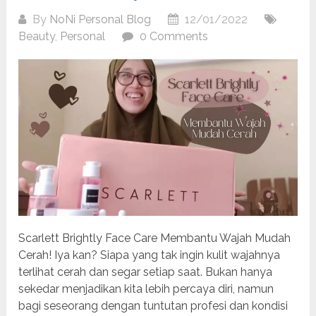
By
NoNi Personal Blog
12/01/2022
Beauty
,
Personal
0 Comments
Scarlett Brightly Face Care Membantu Wajah Mudah
Cerah! Iya kan? Siapa yang tak ingin kulit wajahnya
terlihat cerah dan segar setiap saat. Bukan hanya
sekedar menjadikan kita lebih percaya diri, namun
bagi seseorang dengan tuntutan profesi dan kondisi