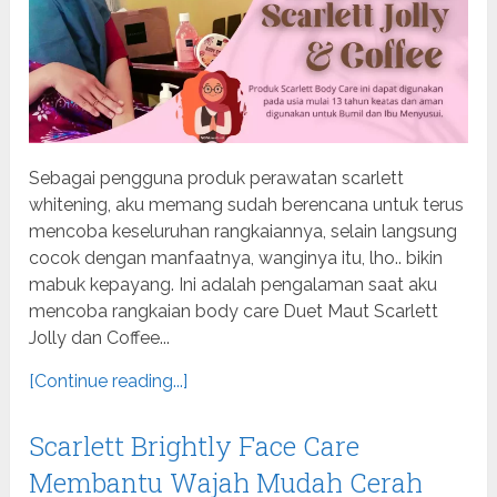
Sebagai pengguna produk perawatan scarlett
whitening, aku memang sudah berencana untuk terus
mencoba keseluruhan rangkaiannya, selain langsung
cocok dengan manfaatnya, wanginya itu, lho.. bikin
mabuk kepayang. Ini adalah pengalaman saat aku
mencoba rangkaian body care Duet Maut Scarlett
Jolly dan Coffee...
[Continue reading...]
Scarlett Brightly Face Care
Membantu Wajah Mudah Cerah