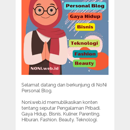
Selamat datang dan berkunjung di NoNi
Personal Blog.
Noni.web.id memublikasikan konten
tentang seputar Pengalaman Pribadi.
Gaya Hidup. Bisnis. Kuliner. Parenting.
Hiburan. Fashion. Beauty. Teknologi.